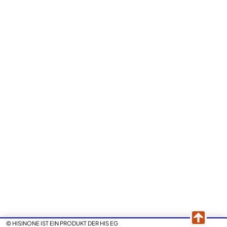
© HISINONE IST EIN PRODUKT DER HIS EG