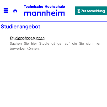
Zur Anmeldung
Studienangebot
Studiengänge suchen
Suchen Sie hier Studiengänge, auf die Sie sich hier
bewerben können.