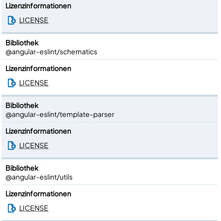
Lizenzinformationen
LICENSE
Bibliothek
@angular-eslint/schematics
Lizenzinformationen
LICENSE
Bibliothek
@angular-eslint/template-parser
Lizenzinformationen
LICENSE
Bibliothek
@angular-eslint/utils
Lizenzinformationen
LICENSE