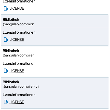
Lizenzinformationen
LICENSE
Bibliothek
@angular/common
Lizenzinformationen
LICENSE
Bibliothek
@angular/compiler
Lizenzinformationen
LICENSE
Bibliothek
@angular/compiler-cli
Lizenzinformationen
LICENSE