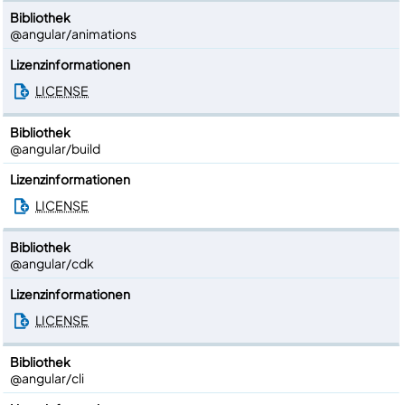
Bibliothek
@angular/animations
Lizenzinformationen
LICENSE
Bibliothek
@angular/build
Lizenzinformationen
LICENSE
Bibliothek
@angular/cdk
Lizenzinformationen
LICENSE
Bibliothek
@angular/cli