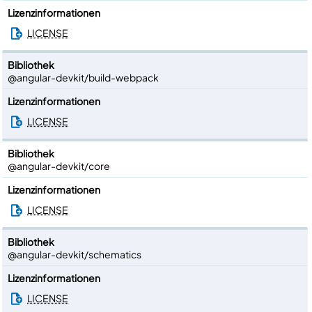
Lizenzinformationen
LICENSE
Bibliothek
@angular-devkit/build-webpack
Lizenzinformationen
LICENSE
Bibliothek
@angular-devkit/core
Lizenzinformationen
LICENSE
Bibliothek
@angular-devkit/schematics
Lizenzinformationen
LICENSE