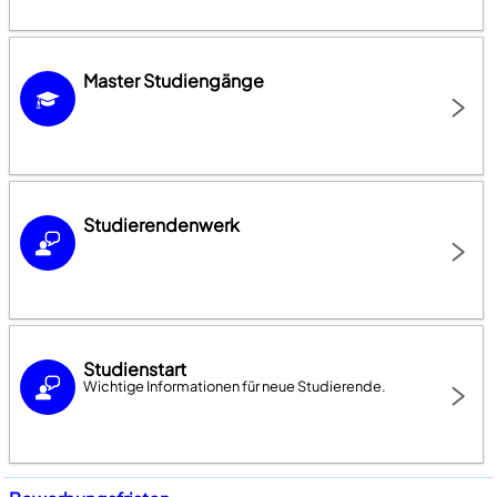
Master Studiengänge
Studierendenwerk
Studienstart
Wichtige Informationen für neue Studierende.