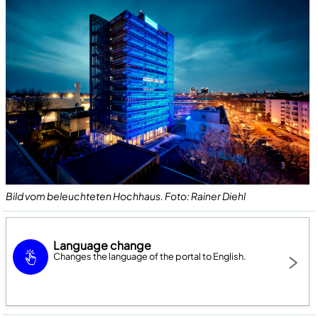
Bild vom beleuchteten Hochhaus. Foto: Rainer Diehl
Language change
Changes the language of the portal to English.