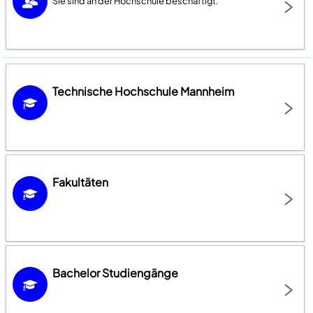
Sie sind an der Hochschule beschäftigt.
Technische Hochschule Mannheim
Fakultäten
Bachelor Studiengänge